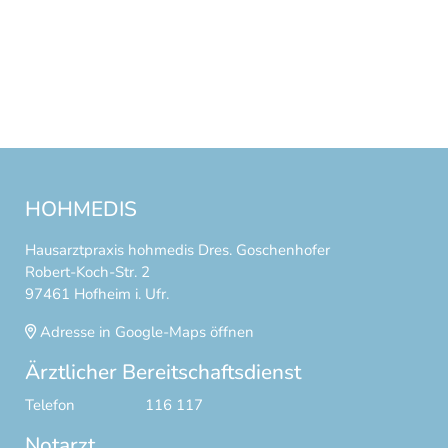
HOHMEDIS
Hausarztpraxis hohmedis Dres. Goschenhofer
Robert-Koch-Str. 2
97461 Hofheim i. Ufr.
Adresse in Google-Maps öffnen
Ärztlicher Bereitschaftsdienst
Telefon
116 117
Notarzt