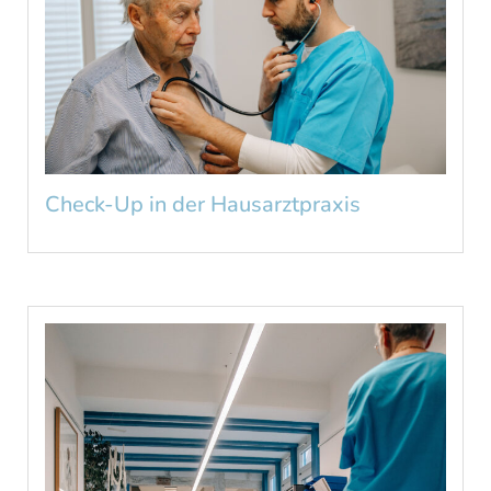
Check-Up in der Hausarztpraxis