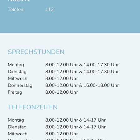
Telefon
112
SPRECHSTUNDEN
Montag
8.00-12.00 Uhr & 14.00-17.30 Uhr
Dienstag
8.00-12.00 Uhr & 14.00-17.30 Uhr
Mittwoch
8.00-12.00 Uhr
Donnerstag
8.00-12.00 Uhr & 16.00-18.00 Uhr
Freitag
8.00-12.00 Uhr
TELEFONZEITEN
Montag
8.00-12.00 Uhr & 14-17 Uhr
Dienstag
8.00-12.00 Uhr & 14-17 Uhr
Mittwoch
8.00-12.00 Uhr