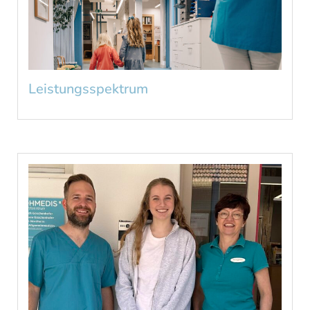
Leistungsspektrum