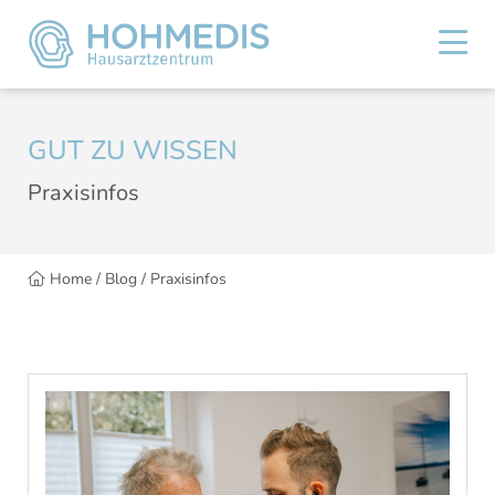
GUT ZU WISSEN
Praxisinfos
Home
/
Blog
/
Praxisinfos